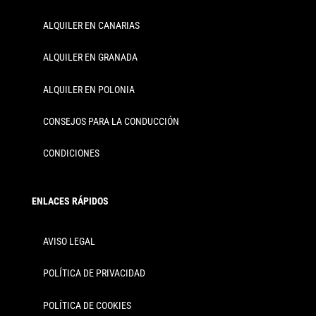
ALQUILER EN CANARIAS
ALQUILER EN GRANADA
ALQUILER EN POLONIA
CONSEJOS PARA LA CONDUCCIÓN
CONDICIONES
ENLACES RÁPIDOS
AVISO LEGAL
POLÍTICA DE PRIVACIDAD
POLÍTICA DE COOKIES