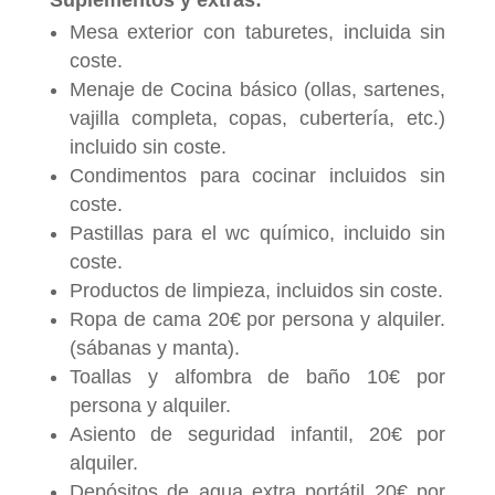
Mesa exterior con taburetes, incluida sin
coste.
Menaje de Cocina básico (ollas, sartenes,
vajilla completa, copas, cubertería, etc.)
incluido sin coste.
Condimentos para cocinar incluidos sin
coste.
Pastillas para el wc químico, incluido sin
coste.
Productos de limpieza, incluidos sin coste.
Ropa de cama 20€ por persona y alquiler.
(sábanas y manta).
Toallas y alfombra de baño 10€ por
persona y alquiler.
Asiento de seguridad infantil, 20€ por
alquiler.
Depósitos de agua extra portátil 20€ por