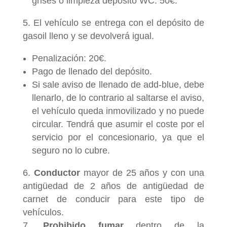
grises o limpieza depósito WC: 50€.
El vehículo se entrega con el depósito de
gasoil lleno y se devolverá igual.
Penalización: 20€.
Pago de llenado del depósito.
Si sale aviso de llenado de add-blue, debe
llenarlo, de lo contrario al saltarse el aviso,
el vehículo queda inmovilizado y no puede
circular. Tendrá que asumir el coste por el
servicio por el concesionario, ya que el
seguro no lo cubre.
Conductor
mayor de 25 años y con una
antigüedad de 2 años de antigüedad de
carnet de conducir para este tipo de
vehículos.
Prohibido fumar
dentro de la