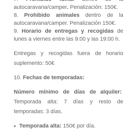
autocaravana/camper
.
Penalización: 150€.
Prohibido animales
dentro de la
autocaravana/camper. Penalización 150€.
Horario de entregas y recogidas
de
lunes a viernes entre las 9:00 y las 19:00 h.
Entregas y recogidas fuera de horario
suplemento: 50€
Fechas de temporadas:
Número mínimo de días de alquiler:
Temporada alta: 7 días y resto de
temporadas: 3 días.
Temporada alta:
150€ por día.