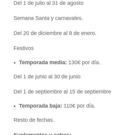
Del 1 de julio al 31 de agosto
Semana Santa y carnavales.
Del 20 de diciembre al 8 de enero.
Festivos
Temporada media:
130€ por día.
Del 1 de junio al 30 de junio
Del 1 de septiembre al 15 de septiembre
Temporada baja:
110€ por día.
Resto de fechas.
Suplementos y extras: