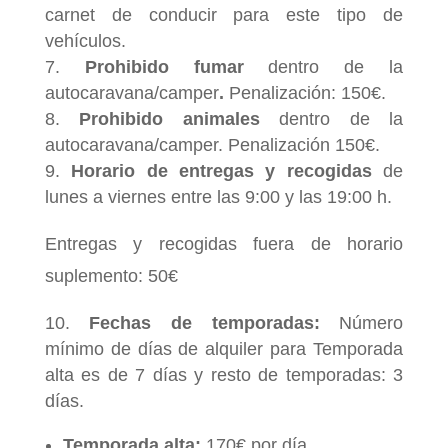
carnet de conducir para este tipo de
vehículos.
Prohibido fumar
dentro de la
autocaravana/camper
.
Penalización: 150€.
Prohibido animales
dentro de la
autocaravana/camper. Penalización 150€.
Horario de entregas y recogidas
de
lunes a viernes entre las 9:00 y las 19:00 h.
Entregas y recogidas fuera de horario
suplemento: 50€
Fechas de temporadas:
Número
mínimo de días de alquiler para Temporada
alta es de 7 días y resto de temporadas: 3
días.
Temporada alta:
170€ por día.