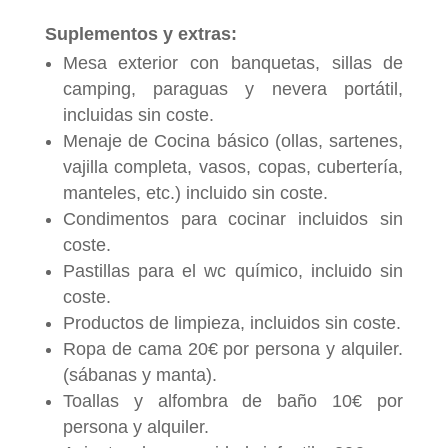
Suplementos y extras:
Mesa exterior con banquetas, sillas de
camping, paraguas y nevera portátil,
incluidas sin coste.
Menaje de Cocina básico (ollas, sartenes,
vajilla completa, vasos, copas, cubertería,
manteles, etc.) incluido sin coste.
Condimentos para cocinar incluidos sin
coste.
Pastillas para el wc químico, incluido sin
coste.
Productos de limpieza, incluidos sin coste.
Ropa de cama 20€ por persona y alquiler.
(sábanas y manta).
Toallas y alfombra de baño 10€ por
persona y alquiler.