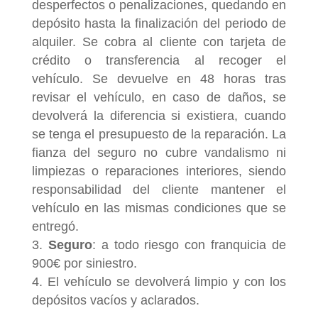
desperfectos o penalizaciones, quedando en
depósito hasta la finalización del periodo de
alquiler. Se cobra al cliente con tarjeta de
crédito o transferencia al recoger el
vehículo. Se devuelve en 48 horas tras
revisar el vehículo, en caso de daños, se
devolverá la diferencia si existiera, cuando
se tenga el presupuesto de la reparación. La
fianza del seguro no cubre vandalismo ni
limpiezas o reparaciones interiores, siendo
responsabilidad del cliente mantener el
vehículo en las mismas condiciones que se
entregó.
Seguro
: a todo riesgo con franquicia de
900€ por siniestro.
El vehículo se devolverá limpio y con los
depósitos vacíos y aclarados.​