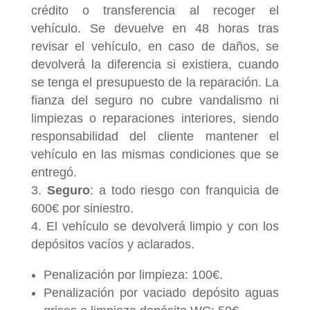
crédito o transferencia al recoger el
vehículo. Se devuelve en 48 horas tras
revisar el vehículo, en caso de daños, se
devolverá la diferencia si existiera, cuando
se tenga el presupuesto de la reparación. La
fianza del seguro no cubre vandalismo ni
limpiezas o reparaciones interiores, siendo
responsabilidad del cliente mantener el
vehículo en las mismas condiciones que se
entregó.
Seguro
: a todo riesgo con franquicia de
600€ por siniestro.
El vehículo se devolverá limpio y con los
depósitos vacíos y aclarados.​
Penalización por limpieza: 100€.
Penalización por vaciado depósito aguas