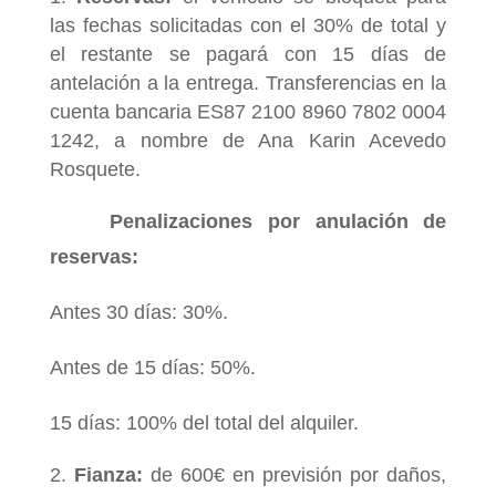
las fechas solicitadas con el 30% de total y
el restante se pagará con 15 días de
antelación a la entrega. Transferencias en la
cuenta bancaria ES87 2100 8960 7802 0004
1242, a nombre de Ana Karin Acevedo
Rosquete.
Penalizaciones por anulación de
reservas:
Antes 30 días: 30%.
Antes de 15 días: 50%.
15 días: 100% del total del alquiler.
Fianza:
de 600€ en previsión por daños,