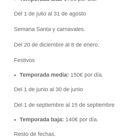
Del 1 de julio al 31 de agosto
Semana Santa y carnavales.
Del 20 de diciembre al 8 de enero.
Festivos
Temporada media:
150€ por día.
Del 1 de junio al 30 de junio
Del 1 de septiembre al 15 de septiembre
Temporada baja:
140€ por día.
Resto de fechas.