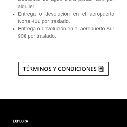
alquiler.
Entrega o devolución en el aeropuerto
Norte 40€ por traslado.
Entrega o devolución en el aeropuerto Sur
90€ por traslado.
TÉRMINOS Y CONDICIONES
EXPLORA