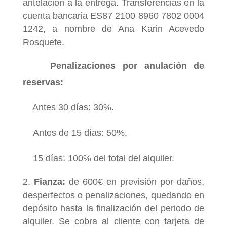
antelación a la entrega. Transferencias en la
cuenta bancaria ES87 2100 8960 7802 0004
1242, a nombre de Ana Karin Acevedo
Rosquete.
Penalizaciones por anulación de
reservas:
Antes 30 días: 30%.
Antes de 15 días: 50%.
15 días: 100% del total del alquiler.
Fianza:
de 600€ en previsión por daños,
desperfectos o penalizaciones, quedando en
depósito hasta la finalización del periodo de
alquiler. Se cobra al cliente con tarjeta de