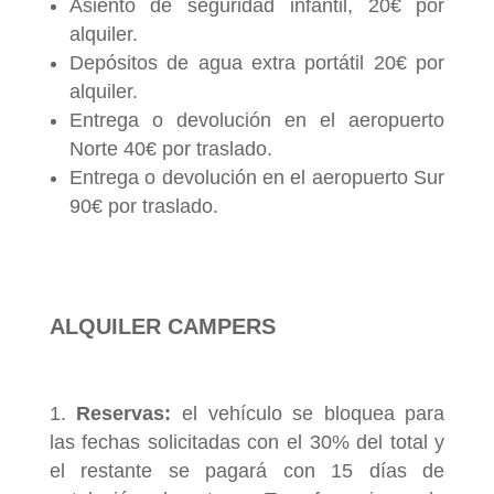
Asiento de seguridad infantil, 20€ por
alquiler.
Depósitos de agua extra portátil 20€ por
alquiler.
Entrega o devolución en el aeropuerto
Norte 40€ por traslado.
Entrega o devolución en el aeropuerto Sur
90€ por traslado.
ALQUILER CAMPERS
Reservas:
el vehículo se bloquea para
las fechas solicitadas con el 30% del total y
el restante se pagará con 15 días de