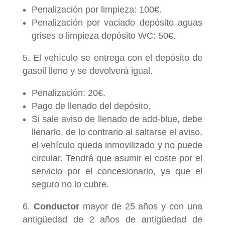
Penalización por limpieza: 100€.
Penalización por vaciado depósito aguas
grises o limpieza depósito WC: 50€.
El vehículo se entrega con el depósito de
gasoil lleno y se devolverá igual.
Penalización: 20€.
Pago de llenado del depósito.
Si sale aviso de llenado de add-blue, debe
llenarlo, de lo contrario al saltarse el aviso,
el vehículo queda inmovilizado y no puede
circular. Tendrá que asumir el coste por el
servicio por el concesionario, ya que el
seguro no lo cubre.
Conductor
mayor de 25 años y con una
antigüedad de 2 años de antigüedad de