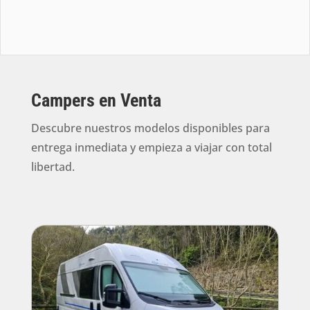
Campers en Venta
Descubre nuestros modelos disponibles para
entrega inmediata y empieza a viajar con total
libertad.