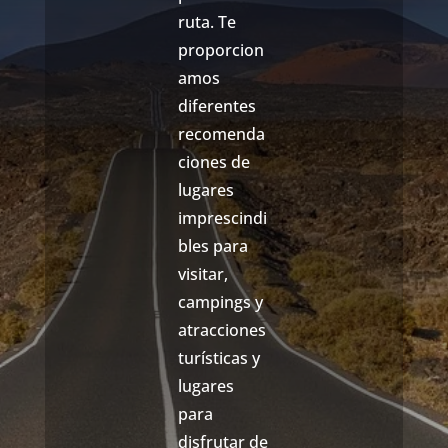
ruta. Te
proporcion
amos
diferentes
recomenda
ciones de
lugares
imprescindi
bles para
visitar,
campings y
atracciones
turísticas y
lugares
para
disfrutar de