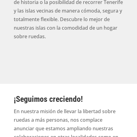
de historia o la posibilidad de recorrer Tenerife
y las islas vecinas de manera cómoda, segura y
totalmente flexible. Descubre lo mejor de
nuestras islas con la comodidad de un hogar
sobre ruedas.
¡Seguimos creciendo!
En nuestra misión de llevar la libertad sobre
ruedas a más personas, nos complace
anunciar que estamos ampliando nuestras
colaboraciones en otras localidades como en