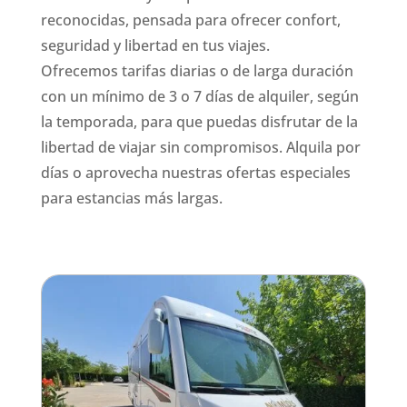
reconocidas, pensada para ofrecer confort,
seguridad y libertad en tus viajes.
Ofrecemos tarifas diarias o de larga duración
con un mínimo de 3 o 7 días de alquiler, según
la temporada, para que puedas disfrutar de la
libertad de viajar sin compromisos. Alquila por
días o aprovecha nuestras ofertas especiales
para estancias más largas.