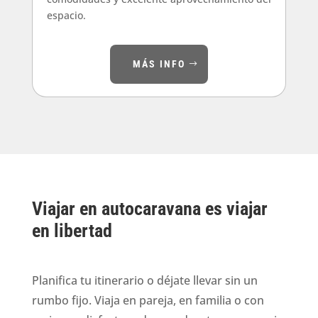
espacio.
MÁS INFO
Viajar en autocaravana es viajar
en libertad
Planifica tu itinerario o déjate llevar sin un
rumbo fijo. Viaja en pareja, en familia o con