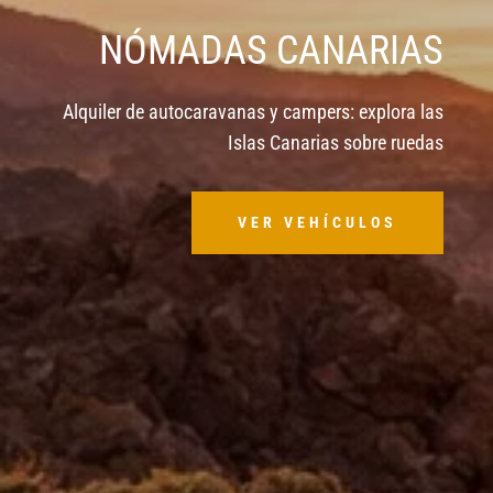
NÓMADAS CANARIAS
Alquiler de autocaravanas y campers: explora las
Islas Canarias sobre ruedas
VER VEHÍCULOS