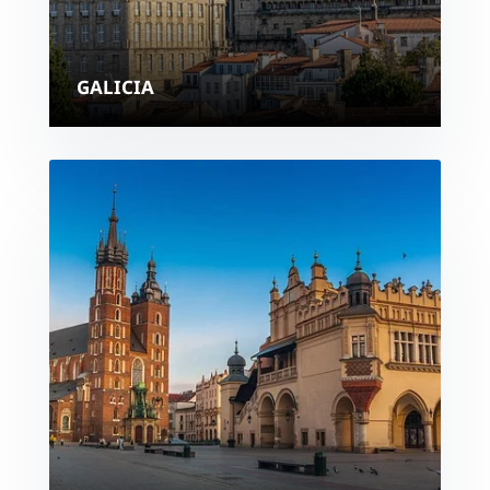
GALICIA