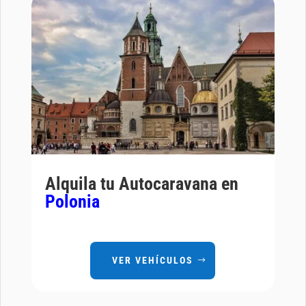
Alquila tu Autocaravana en
Polonia
VER VEHÍCULOS