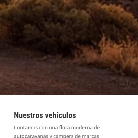
Nuestros vehículos
Contamos con una flota moderna de
autocaravanas y campers de marcas