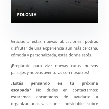
POLONIA
Gracias a estas nuevas ubicaciones, podrás
disfrutar de una experiencia aún más cercana,
cómoda y personalizada, estés donde estés.
¡Prepárate para vivir nuevas rutas, nuevos
paisajes y nuevas aventuras con nosotros!
¿Estás pensando en tu próxima
escapada?
No dudes en contactarnos:
estaremos encantados de ayudarte a
organizar unas vacaciones inolvidables sobre