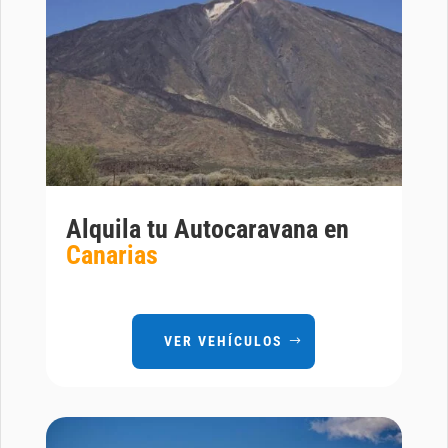
Alquila tu Autocaravana en
Canarias
VER VEHÍCULOS