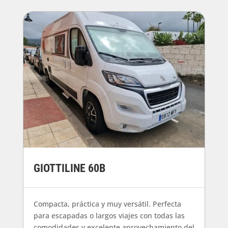
GIOTTILINE 60B
Compacta, práctica y muy versátil. Perfecta
para escapadas o largos viajes con todas las
comodidades y excelente aprovechamiento del