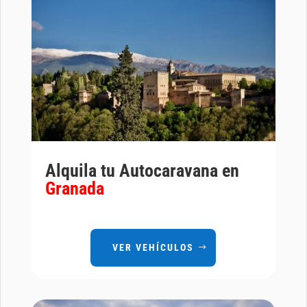
Alquila tu Autocaravana en
Granada
VER VEHÍCULOS