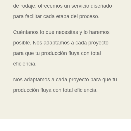
de rodaje, ofrecemos un servicio diseñado
para facilitar cada etapa del proceso.
Cuéntanos lo que necesitas y lo haremos
posible. Nos adaptamos a cada proyecto
para que tu producción fluya con total
eficiencia.
Nos adaptamos a cada proyecto para que tu
producción fluya con total eficiencia.