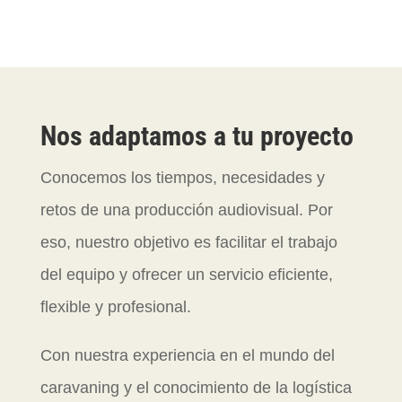
Nos adaptamos a tu proyecto
Conocemos los tiempos, necesidades y
retos de una producción audiovisual. Por
eso, nuestro objetivo es facilitar el trabajo
del equipo y ofrecer un servicio eficiente,
flexible y profesional.
Con nuestra experiencia en el mundo del
caravaning y el conocimiento de la logística