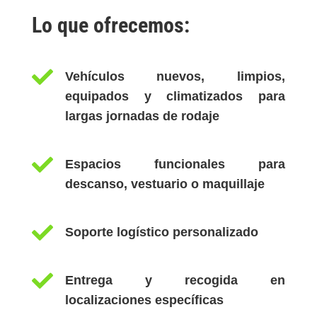
Lo que ofrecemos:

Vehículos nuevos, limpios,
equipados y climatizados para
largas jornadas de rodaje

Espacios funcionales para
descanso, vestuario o maquillaje

Soporte logístico personalizado

Entrega y recogida en
localizaciones específicas