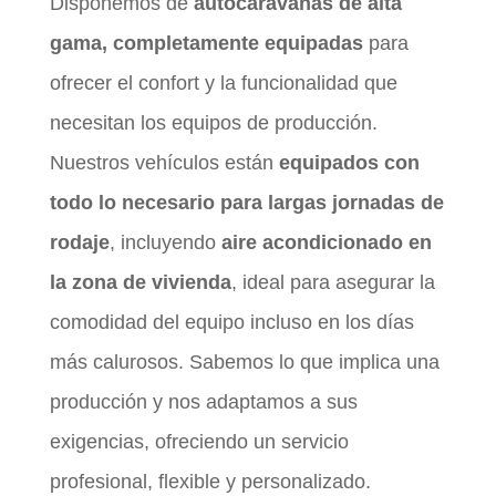
Disponemos de
autocaravanas de alta
gama, completamente equipadas
para
ofrecer el confort y la funcionalidad que
necesitan los equipos de producción.
Nuestros vehículos están
equipados con
todo lo necesario para largas jornadas de
rodaje
, incluyendo
aire acondicionado en
la zona de vivienda
, ideal para asegurar la
comodidad del equipo incluso en los días
más calurosos. Sabemos lo que implica una
producción y nos adaptamos a sus
exigencias, ofreciendo un servicio
profesional, flexible y personalizado.