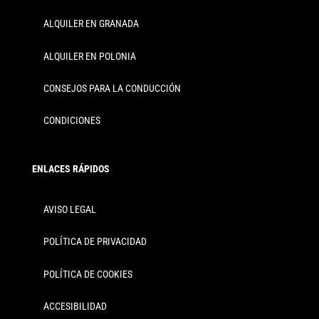
ALQUILER EN GRANADA
ALQUILER EN POLONIA
CONSEJOS PARA LA CONDUCCIÓN
CONDICIONES
ENLACES RÁPIDOS
AVISO LEGAL
POLÍTICA DE PRIVACIDAD
POLÍTICA DE COOKIES
ACCESIBILIDAD