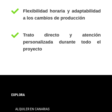

Flexibilidad horaria y adaptabilidad
a los cambios de producción

Trato directo y atención
personalizada durante todo el
proyecto
EXPLORA
ALQUILER EN CANARIAS