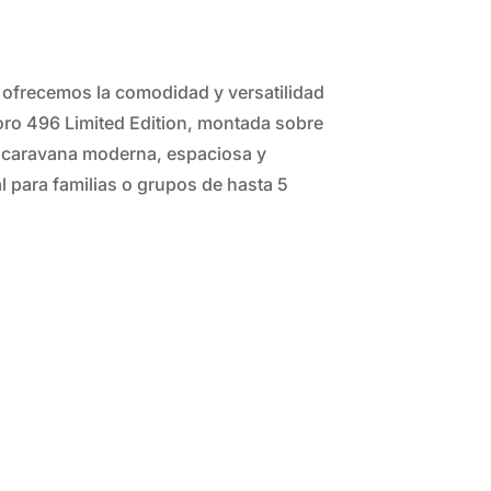
ofrecemos la comodidad y versatilidad
ro 496 Limited Edition, montada sobre
ocaravana moderna, espaciosa y
l para familias o grupos de hasta 5