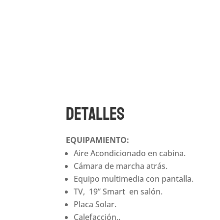
Detalles
EQUIPAMIENTO:
Aire Acondicionado en cabina.
Cámara de marcha atrás.
Equipo multimedia con pantalla.
TV, 19” Smart en salón.
Placa Solar.
Calefacción,.