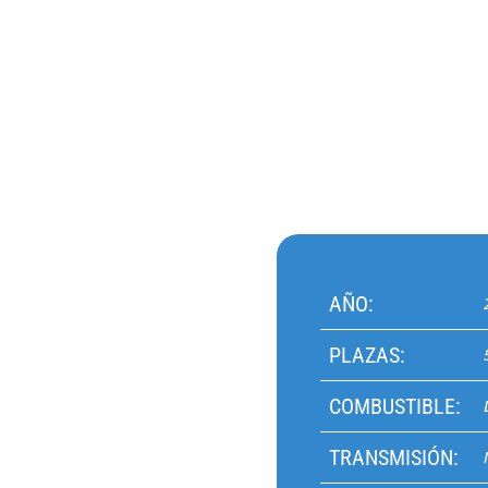
AÑO:
PLAZAS:
COMBUSTIBLE:
TRANSMISIÓN: